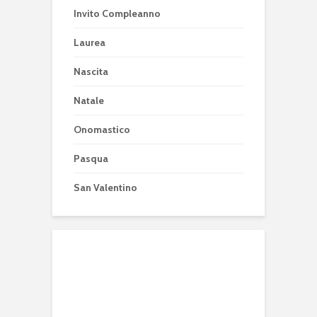
Invito Compleanno
Laurea
Nascita
Natale
Onomastico
Pasqua
San Valentino