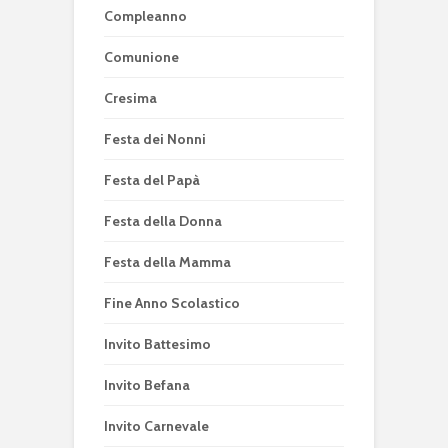
Compleanno
Comunione
Cresima
Festa dei Nonni
Festa del Papà
Festa della Donna
Festa della Mamma
Fine Anno Scolastico
Invito Battesimo
Invito Befana
Invito Carnevale