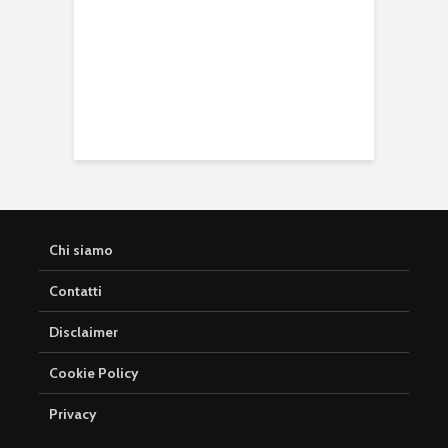
Chi siamo
Contatti
Disclaimer
Cookie Policy
Privacy