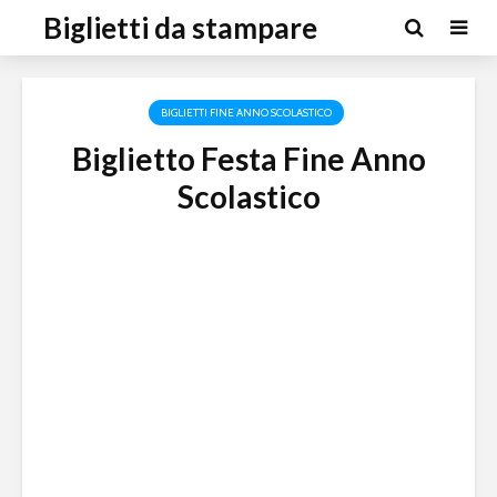
Biglietti da stampare
BIGLIETTI FINE ANNO SCOLASTICO
Biglietto Festa Fine Anno
Scolastico