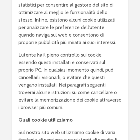
statistici per consentire al gestore del sito di
ottimizzare al meglio le funzionalità dello
stesso. Infine, esistono alcuni cookie utilizzati
per analizzare le preferenze dell’utente
quando naviga sul web e consentono di
proporre pubblicità più mirata ai suoi interessi.
L’utente ha il pieno controllo sui cookie,
essendo questi installati e conservati sul
proprio PC. In qualsiasi momento quindi, può
cancellarli, visionarli, o evitare che questi
vengano installati. Nei paragrafi seguenti
troverai alcune istruzioni su come cancellare o
evitare la memorizzazione dei cookie attraverso
i browser più comuni.
Quali cookie utilizziamo
Sul nostro sito web utilizziamo cookie di varia
tipologia, di sessione o persistenti, di seguito li