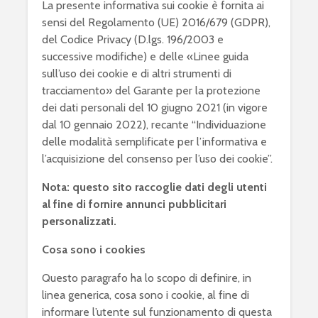
La presente informativa sui cookie è fornita ai
sensi del Regolamento (UE) 2016/679 (GDPR),
del Codice Privacy (D.lgs. 196/2003 e
successive modifiche) e delle «Linee guida
sull’uso dei cookie e di altri strumenti di
tracciamento» del Garante per la protezione
dei dati personali del 10 giugno 2021 (in vigore
dal 10 gennaio 2022), recante “Individuazione
delle modalità semplificate per l’informativa e
l’acquisizione del consenso per l’uso dei cookie”.
Nota: questo sito raccoglie dati degli utenti
al fine di fornire annunci pubblicitari
personalizzati.
Cosa sono i cookies
Questo paragrafo ha lo scopo di definire, in
linea generica, cosa sono i cookie, al fine di
informare l’utente sul funzionamento di questa