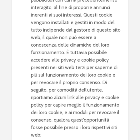
interagito, al fine di proporre annunci
inerenti ai suoi interessi. Questi cookie
vengono installati e gestiti in modo del
tutto indipende dal gestore di questo sito
web, il quale non può essere a
conoscenza delle dinamiche del loro
funzionamento. È tuttavia possibile
accedere alle privacy e cookie policy
presenti nei siti web terzi per saperne di
più sul funzionamento dei loro cookie e
per revocare il proprio consenso. Di
seguito, per comodità dell’utente,
riportiamo alcuni link alle privacy e cookie
policy per capire meglio il funzionamento
dei loro cookie, e ai moduli per revocare il
consenso, qualora quest’opportunità
fosse possibile presso i loro rispettivi siti
web: