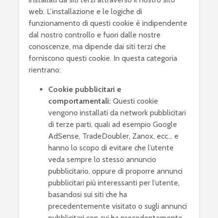
web. L’installazione e le logiche di
funzionamento di questi cookie è indipendente
dal nostro controllo e fuori dalle nostre
conoscenze, ma dipende dai siti terzi che
forniscono questi cookie. In questa categoria
rientrano:
Cookie pubblicitari e
comportamentali:
Questi cookie
vengono installati da network pubblicitari
di terze parti, quali ad esempio Google
AdSense, TradeDoubler, Zanox, ecc… e
hanno lo scopo di evitare che l’utente
veda sempre lo stesso annuncio
pubblicitario, oppure di proporre annunci
pubblicitari più interessanti per l’utente,
basandosi sui siti che ha
precedentemente visitato o sugli annunci
pubblicitari con cui ha precedentemente