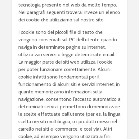
tecnologia presente nel web da molto tempo.
Nei paragrafi seguenti troverai invece un elenco
dei cookie che utilizziamo sul nostro sito.
I cookie sono dei piccoli file di testo che
vengono conservati sul PC dell’utente quando
naviga in determinate pagine su internet,
utilizza vari servizi o legge determinate email.
La maggior parte dei siti web utilizza i cookie
per poter funzionare correttamente. Alcuni
cookie infatti sono fondamentali per il
funzionamento di alcuni siti e servizi internet, in
quanto memorizzano informazioni sulla
navigazione, consentono l’accesso automatico a
determinati servizi, permettono di memorizzare
le scelte effettuate dall’utente (per es. la lingua
scelta nei siti multilingua, o i prodotti messi nel
carrello nei siti e-commerce, e così via). Altri
cookie, ad esempio vengono utilizzati ai fini