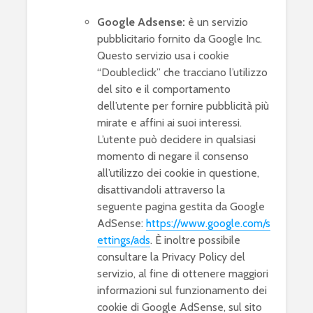
Google Adsense:
è un servizio
pubblicitario fornito da Google Inc.
Questo servizio usa i cookie
“Doubleclick” che tracciano l’utilizzo
del sito e il comportamento
dell’utente per fornire pubblicità più
mirate e affini ai suoi interessi.
L’utente può decidere in qualsiasi
momento di negare il consenso
all’utilizzo dei cookie in questione,
disattivandoli attraverso la
seguente pagina gestita da Google
AdSense:
https://www.google.com/s
ettings/ads
. È inoltre possibile
consultare la Privacy Policy del
servizio, al fine di ottenere maggiori
informazioni sul funzionamento dei
cookie di Google AdSense, sul sito