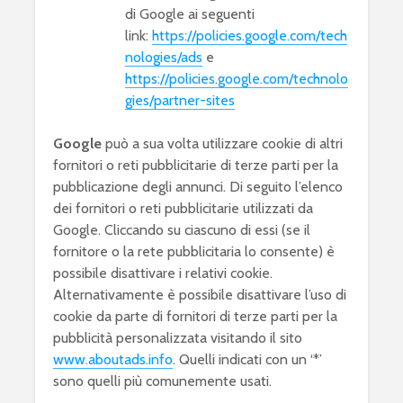
di Google ai seguenti
link:
https://policies.google.com/tech
nologies/ads
e
https://policies.google.com/technolo
gies/partner-sites
Google
può a sua volta utilizzare cookie di altri
fornitori o reti pubblicitarie di terze parti per la
pubblicazione degli annunci. Di seguito l’elenco
dei fornitori o reti pubblicitarie utilizzati da
Google. Cliccando su ciascuno di essi (se il
fornitore o la rete pubblicitaria lo consente) è
possibile disattivare i relativi cookie.
Alternativamente è possibile disattivare l’uso di
cookie da parte di fornitori di terze parti per la
pubblicità personalizzata visitando il sito
www.aboutads.info
. Quelli indicati con un ‘*’
sono quelli più comunemente usati.