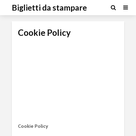
Biglietti da stampare
Cookie Policy
Cookie Policy