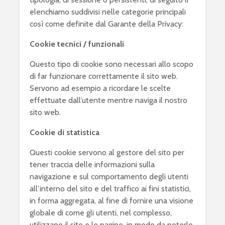
elenchiamo suddivisi nelle categorie principali
così come definite dal Garante della Privacy:
Cookie tecnici / funzionali
Questo tipo di cookie sono necessari allo scopo
di far funzionare correttamente il sito web.
Servono ad esempio a ricordare le scelte
effettuate dall’utente mentre naviga il nostro
sito web.
Cookie di statistica
Questi cookie servono al gestore del sito per
tener traccia delle informazioni sulla
navigazione e sul comportamento degli utenti
all’interno del sito e del traffico ai fini statistici,
in forma aggregata, al fine di fornire una visione
globale di come gli utenti, nel complesso,
utilizzano il sito e le pagine, in modo da poterlo