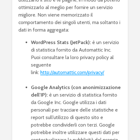
ottimizzarlo al meglio per fornire un servizio
migliore. Non viene memorizzato il
comportamento dei singoli utenti, ma soltanto i
dati in forma aggregata:
WordPress Stats (JetPack):
è un servizio
di statistica fornito da Automattic Inc.
Puoi consultare la loro privacy policy al
seguente
link:
http://automattic.com/privacy/
Google Analytics (con anonimizzazione
dell’IP):
è un servizio di statistica fornito
da Google Inc. Google utilizza i dati
personali per tracciare delle statistiche e
report sull’utilizzo di questo sito e
potrebbe condividerli con terzi. Google
potrebbe inoltre utilizzare questi dati per
contestualizzare la pubblicità del proprio