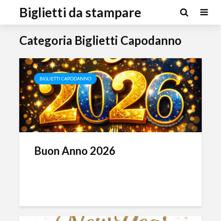
Biglietti da stampare
Categoria Biglietti Capodanno
BIGLIETTI CAPODANNO
Buon Anno 2026