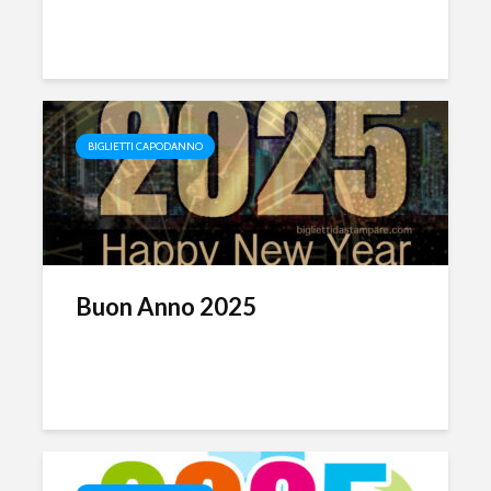
BIGLIETTI CAPODANNO
Buon Anno 2025