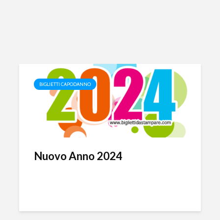
BIGLIETTI CAPODANNO
Nuovo Anno 2024