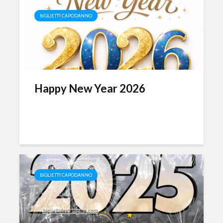
BIGLIETTI CAPODANNO
Happy New Year 2026
BIGLIETTI CAPODANNO