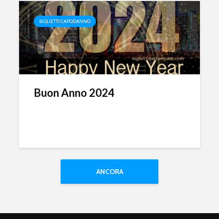
BIGLIETTI CAPODANNO
Buon Anno 2024
ANCORA