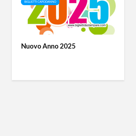
BIGLIETTI CAPODANNO
Nuovo Anno 2025