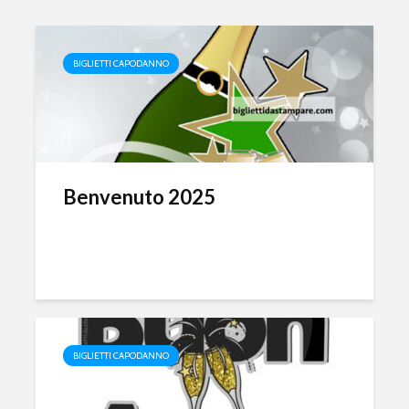
BIGLIETTI CAPODANNO
Benvenuto 2025
BIGLIETTI CAPODANNO