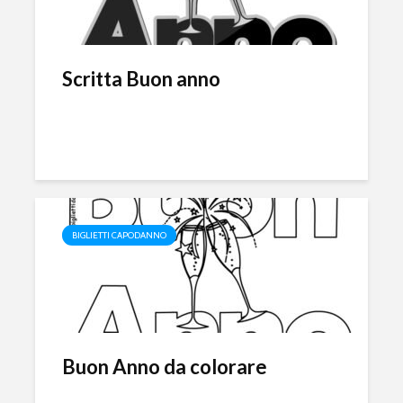
Scritta Buon anno
BIGLIETTI CAPODANNO
Buon Anno da colorare