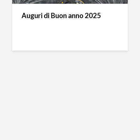
Auguri di Buon anno 2025