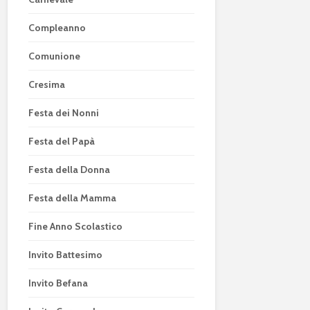
Compleanno
Comunione
Cresima
Festa dei Nonni
Festa del Papà
Festa della Donna
Festa della Mamma
Fine Anno Scolastico
Invito Battesimo
Invito Befana