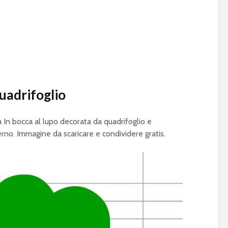
quadrifoglio
 In bocca al lupo decorata da quadrifoglio e
erno. Immagine da scaricare e condividere gratis.