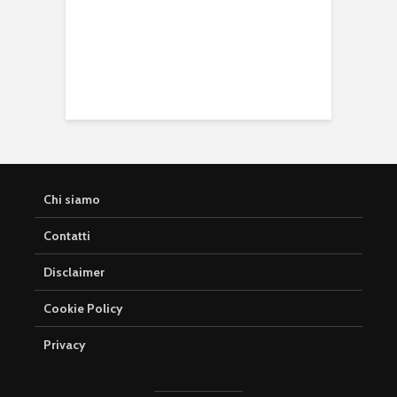
Chi siamo
Contatti
Disclaimer
Cookie Policy
Privacy