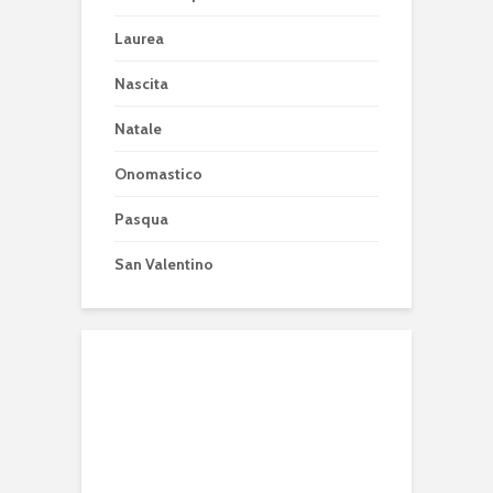
Laurea
Nascita
Natale
Onomastico
Pasqua
San Valentino