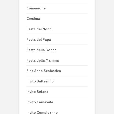
Comunione
Cresima
Festa dei Nonni
Festa del Papà
Festa della Donna
Festa della Mamma
Fine Anno Scolastico
Invito Battesimo
Invito Befana
Invito Carnevale
Invito Compleanno