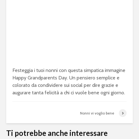
Festeggia i tuoi nonni con questa simpatica immagine
Happy Grandparents Day. Un pensiero semplice e
colorato da condividere sui social per dire grazie e
augurare tanta felicità a chi ci vuole bene ogni giorno.
Nonni vi voglio bene
Ti potrebbe anche interessare