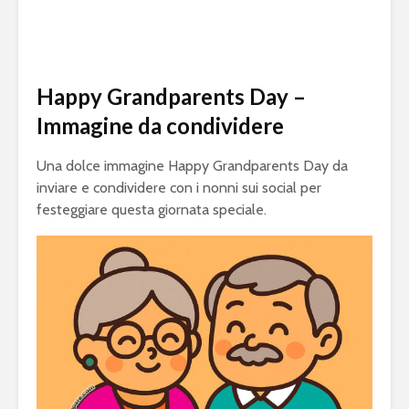
Happy Grandparents Day –
Immagine da condividere
Una dolce immagine Happy Grandparents Day da
inviare e condividere con i nonni sui social per
festeggiare questa giornata speciale.