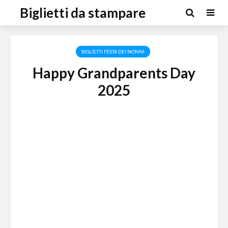
Biglietti da stampare
BIGLIETTI FESTA DEI NONNI
Happy Grandparents Day
2025