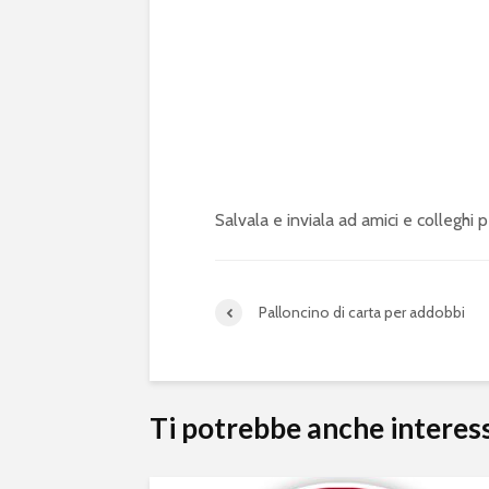
Salvala e inviala ad amici e colleghi p
Palloncino di carta per addobbi
Ti potrebbe anche interes