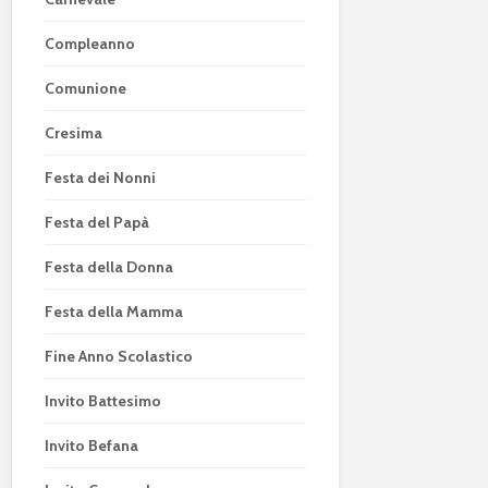
Compleanno
Comunione
Cresima
Festa dei Nonni
Festa del Papà
Festa della Donna
Festa della Mamma
Fine Anno Scolastico
Invito Battesimo
Invito Befana