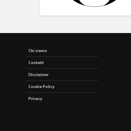
Chi siamo
Contatti
Disclaimer
Cookie Policy
Privacy