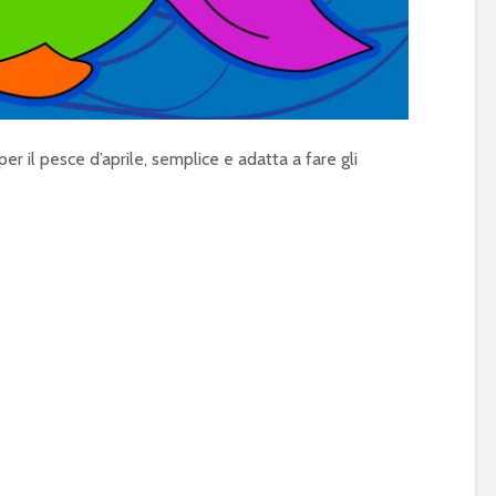
 il pesce d’aprile, semplice e adatta a fare gli