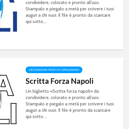
condividere, colorato e pronto all’uso.
Stampalo e piegalo a metà per scrivere i tuoi
auguri a chi vuoi. Il file è pronto da scaricare
qui sotto....
DECORAZIONI FESTE DI COMPLEANNO
Scritta Forza Napoli
Un biglietto «Scritta forza napoli» da
condividere, colorato e pronto all’uso.
Stampalo e piegalo a metà per scrivere i tuoi
auguri a chi vuoi. Il file è pronto da scaricare
qui sotto....