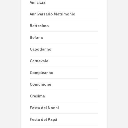
Amicizia
Anniversario Matrimonio
Battesimo
Befana
Capodanno
Carnevale
Compleanno
Comunione
Cresima
Festa dei Nonni
Festa del Papà