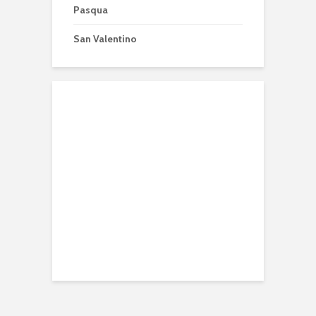
Pasqua
San Valentino