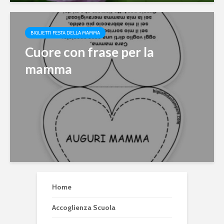
BIGLIETTI FESTA DELLA MAMMA
Cuore con frase per la
mamma
Home
Accoglienza Scuola