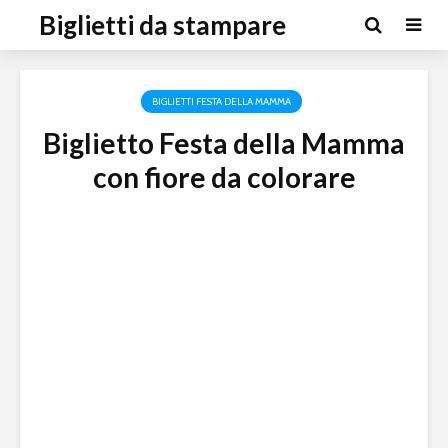
Biglietti da stampare
BIGLIETTI FESTA DELLA MAMMA
Biglietto Festa della Mamma
con fiore da colorare