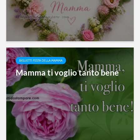
BIGLIETTI FESTA DELLA MAMMA
Mamma ti voglio tanto bene