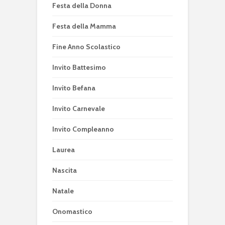
Festa della Donna
Festa della Mamma
Fine Anno Scolastico
Invito Battesimo
Invito Befana
Invito Carnevale
Invito Compleanno
Laurea
Nascita
Natale
Onomastico