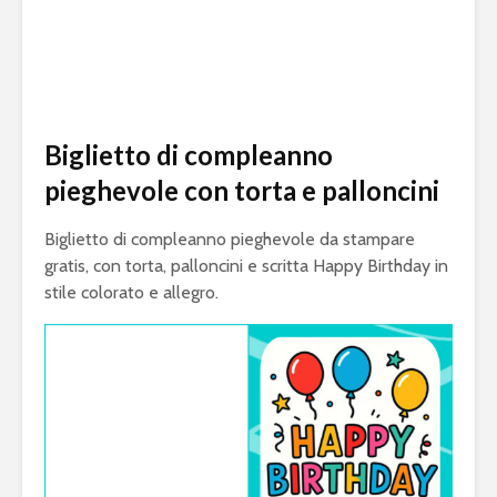
Biglietto di compleanno
pieghevole con torta e palloncini
Biglietto di compleanno pieghevole da stampare
gratis, con torta, palloncini e scritta Happy Birthday in
stile colorato e allegro.