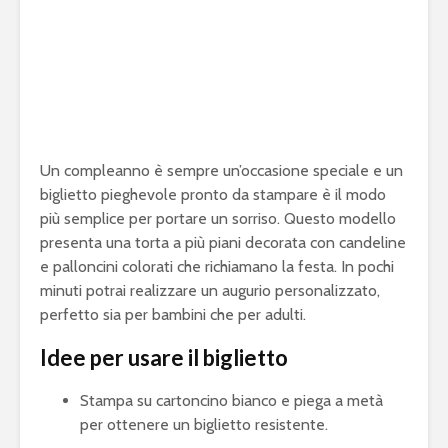
Un compleanno è sempre un’occasione speciale e un
biglietto pieghevole pronto da stampare è il modo
più semplice per portare un sorriso. Questo modello
presenta una torta a più piani decorata con candeline
e palloncini colorati che richiamano la festa. In pochi
minuti potrai realizzare un augurio personalizzato,
perfetto sia per bambini che per adulti.
Idee per usare il biglietto
Stampa su cartoncino bianco e piega a metà
per ottenere un biglietto resistente.