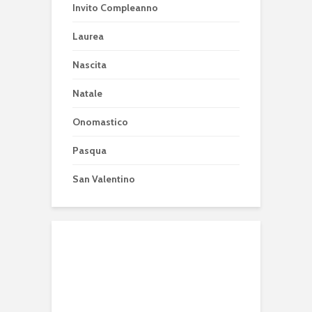
Invito Compleanno
Laurea
Nascita
Natale
Onomastico
Pasqua
San Valentino