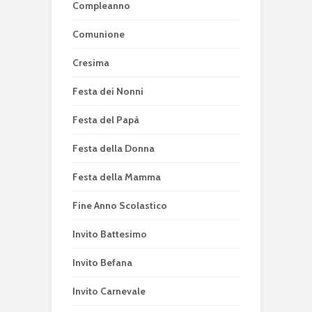
Compleanno
Comunione
Cresima
Festa dei Nonni
Festa del Papà
Festa della Donna
Festa della Mamma
Fine Anno Scolastico
Invito Battesimo
Invito Befana
Invito Carnevale