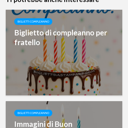
BIGLIETTI COMPLEANNO
Biglietto di compleanno per
fratello
BIGLIETTI COMPLEANNO
Immagini di Buon