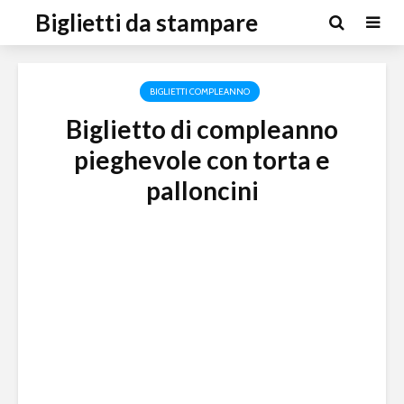
Biglietti da stampare
BIGLIETTI COMPLEANNO
Biglietto di compleanno
pieghevole con torta e
palloncini