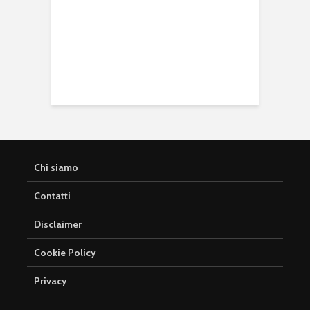
Chi siamo
Contatti
Disclaimer
Cookie Policy
Privacy