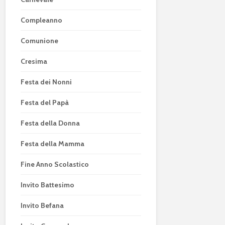
Compleanno
Comunione
Cresima
Festa dei Nonni
Festa del Papà
Festa della Donna
Festa della Mamma
Fine Anno Scolastico
Invito Battesimo
Invito Befana