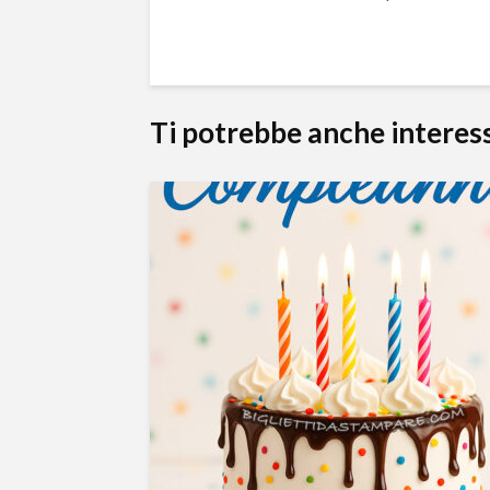
Ti potrebbe anche interes