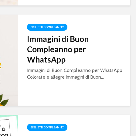
BIGLIETTI COMPLEANNO
Immagini di Buon
Compleanno per
WhatsApp
Immagini di Buon Compleanno per WhatsApp
Colorate e allegre immagini di Buon...
BIGLIETTI COMPLEANNO