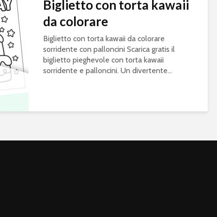
Biglietto con torta kawaii
da colorare
Biglietto con torta kawaii da colorare
sorridente con palloncini Scarica gratis il
biglietto pieghevole con torta kawaii
sorridente e palloncini. Un divertente...