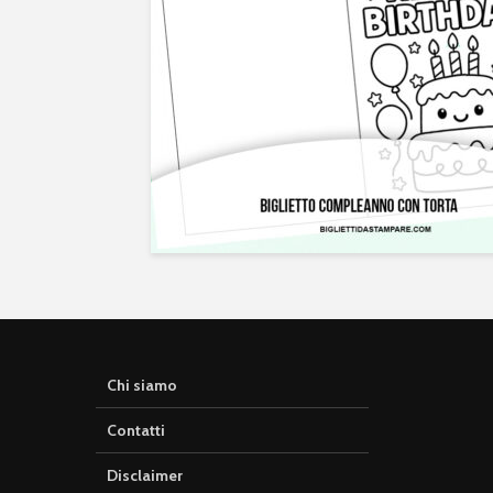
Chi siamo
Contatti
Disclaimer