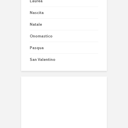
Laurea
Nascita
Natale
Onomastico
Pasqua
San Valentino