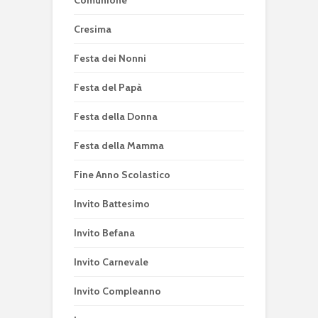
Cresima
Festa dei Nonni
Festa del Papà
Festa della Donna
Festa della Mamma
Fine Anno Scolastico
Invito Battesimo
Invito Befana
Invito Carnevale
Invito Compleanno