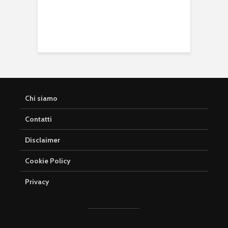
Chi siamo
Contatti
Disclaimer
Cookie Policy
Privacy