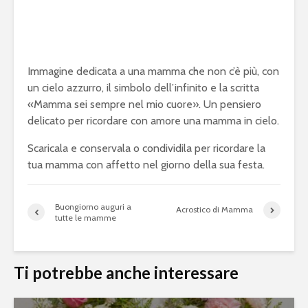
Immagine dedicata a una mamma che non c’è più, con
un cielo azzurro, il simbolo dell’infinito e la scritta
«Mamma sei sempre nel mio cuore». Un pensiero
delicato per ricordare con amore una mamma in cielo.
Scaricala e conservala o condividila per ricordare la
tua mamma con affetto nel giorno della sua festa.
Buongiorno auguri a
Acrostico di Mamma
tutte le mamme
Ti potrebbe anche interessare