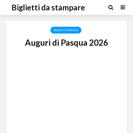
Biglietti da stampare
BIGLIETTI PASQUA
Auguri di Pasqua 2026