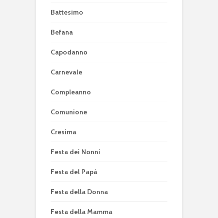
Battesimo
Befana
Capodanno
Carnevale
Compleanno
Comunione
Cresima
Festa dei Nonni
Festa del Papà
Festa della Donna
Festa della Mamma