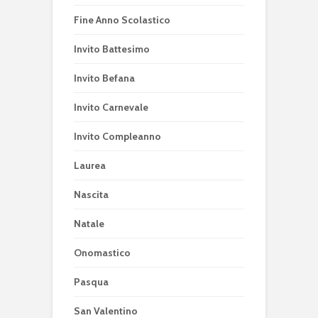
Fine Anno Scolastico
Invito Battesimo
Invito Befana
Invito Carnevale
Invito Compleanno
Laurea
Nascita
Natale
Onomastico
Pasqua
San Valentino