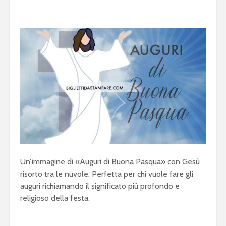
Un’immagine di «Auguri di Buona Pasqua» con Gesù
risorto tra le nuvole. Perfetta per chi vuole fare gli
auguri richiamando il significato più profondo e
religioso della festa.