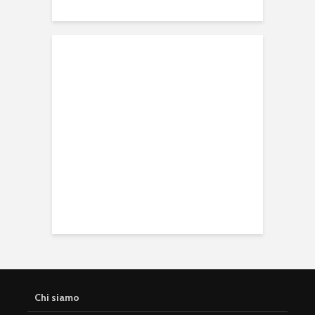
Chi siamo