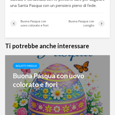
una Santa Pasqua con un pensiero pieno di fede.
Buona Pasqua con
Buona Pasqua con
uovo colorato e fiori
coniglio
Ti potrebbe anche interessare
BIGLIETTI PASQUA
Buona Pasqua con uovo
colorato e fiori