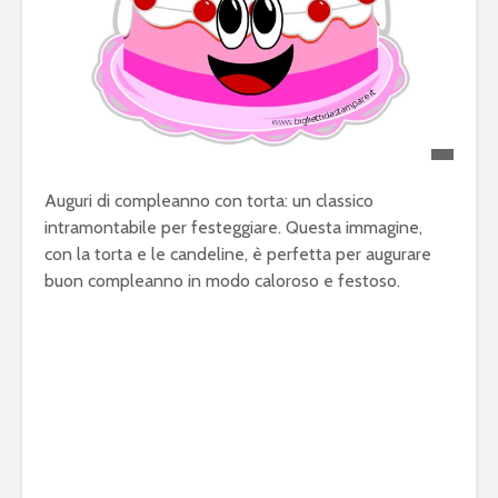
Auguri di compleanno con torta: un classico
intramontabile per festeggiare. Questa immagine,
con la torta e le candeline, è perfetta per augurare
buon compleanno in modo caloroso e festoso.