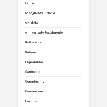
Home
Accoglienza Scuola
Amicizia
Anniversario Matrimonio
Battesimo
Befana
Capodanno
Carnevale
Compleanno
Comunione
Cresima