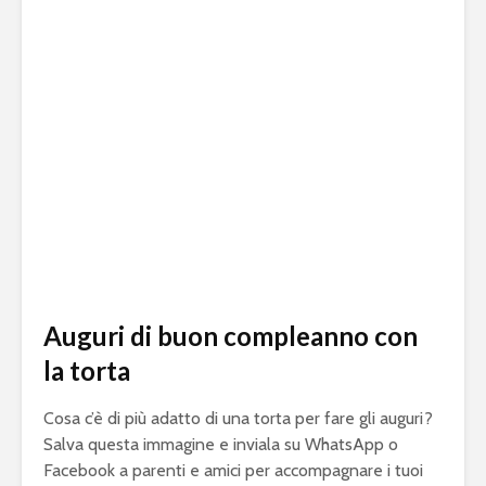
Auguri di buon compleanno con
la torta
Cosa c’è di più adatto di una torta per fare gli auguri?
Salva questa immagine e inviala su WhatsApp o
Facebook a parenti e amici per accompagnare i tuoi