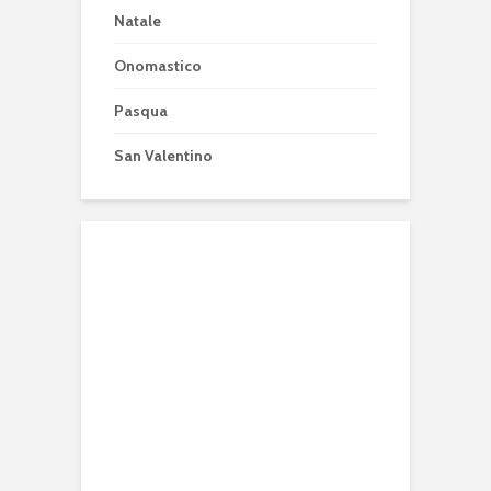
Natale
Onomastico
Pasqua
San Valentino