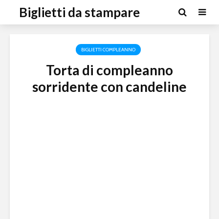
Biglietti da stampare
BIGLIETTI COMPLEANNO
Torta di compleanno
sorridente con candeline