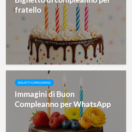
fratello
BIGLIETTI COMPLEANNO
Immagini di Buon
Compleanno per WhatsApp