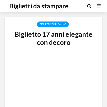
Biglietti da stampare
BIGLIETTI COMPLEANNO
Biglietto 17 anni elegante
con decoro