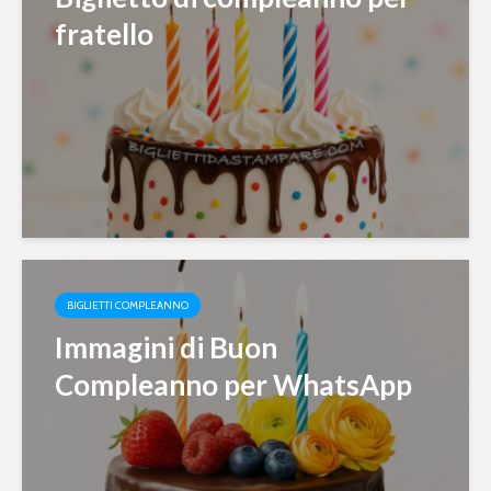
fratello
BIGLIETTI COMPLEANNO
Immagini di Buon
Compleanno per WhatsApp