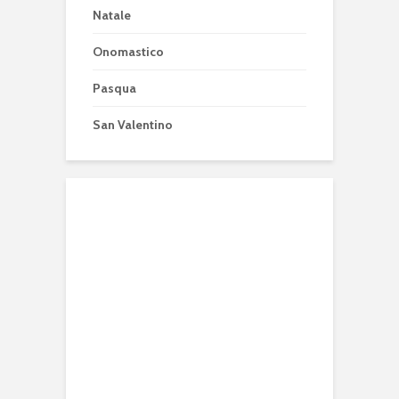
Natale
Onomastico
Pasqua
San Valentino