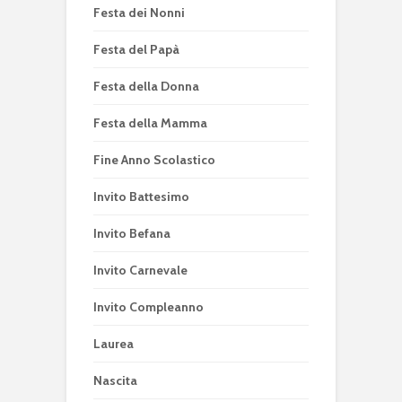
Festa dei Nonni
Festa del Papà
Festa della Donna
Festa della Mamma
Fine Anno Scolastico
Invito Battesimo
Invito Befana
Invito Carnevale
Invito Compleanno
Laurea
Nascita