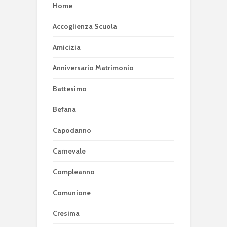
Home
Accoglienza Scuola
Amicizia
Anniversario Matrimonio
Battesimo
Befana
Capodanno
Carnevale
Compleanno
Comunione
Cresima