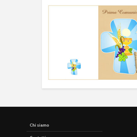
Chi siamo