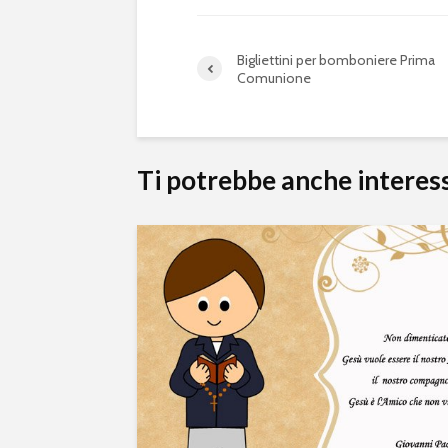
Bigliettini per bomboniere Prima
Comunione
Ti potrebbe anche interes