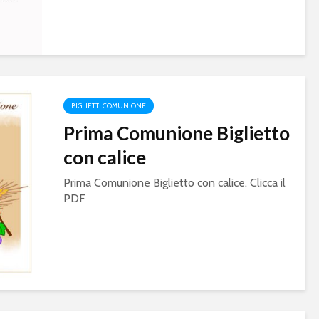
BIGLIETTI COMUNIONE
Prima Comunione Biglietto
con calice
Prima Comunione Biglietto con calice. Clicca il
PDF