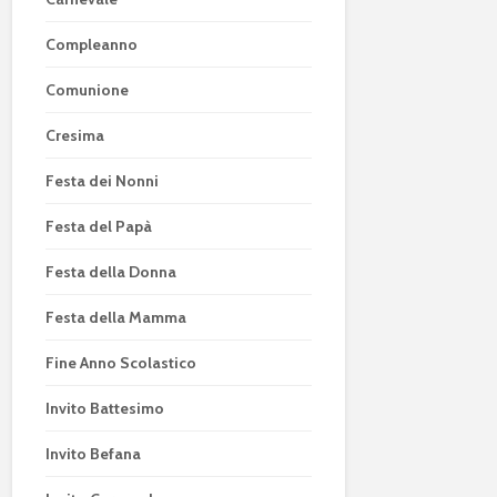
Compleanno
Comunione
Cresima
Festa dei Nonni
Festa del Papà
Festa della Donna
Festa della Mamma
Fine Anno Scolastico
Invito Battesimo
Invito Befana