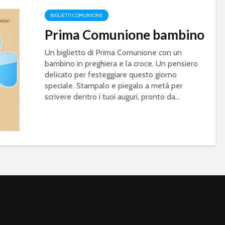
BIGLIETTI COMUNIONE
Prima Comunione bambino
Un biglietto di Prima Comunione con un
bambino in preghiera e la croce. Un pensiero
delicato per festeggiare questo giorno
speciale. Stampalo e piegalo a metà per
scrivere dentro i tuoi auguri, pronto da...